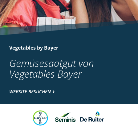
Vegetables by Bayer
Gemüsesaatgut von
Vegetables Bayer
WEBSITE BESUCHEN