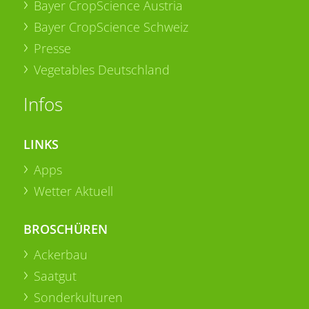
Bayer CropScience Austria
Bayer CropScience Schweiz
Presse
Vegetables Deutschland
Infos
LINKS
Apps
Wetter Aktuell
BROSCHÜREN
Ackerbau
Saatgut
Sonderkulturen