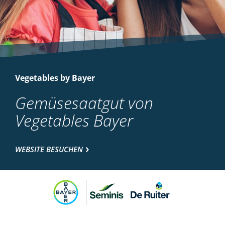
Vegetables by Bayer
Gemüsesaatgut von
Vegetables Bayer
WEBSITE BESUCHEN