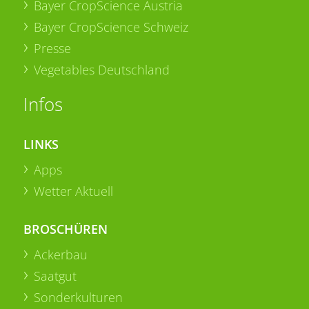
Bayer CropScience Austria
Bayer CropScience Schweiz
Presse
Vegetables Deutschland
Infos
LINKS
Apps
Wetter Aktuell
BROSCHÜREN
Ackerbau
Saatgut
Sonderkulturen