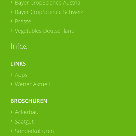
Bayer CropScience Austria
Bayer CropScience Schweiz
Presse
Vegetables Deutschland
Infos
LINKS
Apps
Wetter Aktuell
BROSCHÜREN
Ackerbau
Saatgut
Sonderkulturen