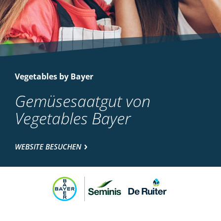
Vegetables by Bayer
Gemüsesaatgut von
Vegetables Bayer
WEBSITE BESUCHEN