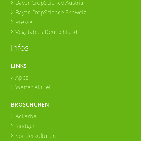
Bayer CropScience Austria
Bayer CropScience Schweiz
Presse
Vegetables Deutschland
Infos
LINKS
Apps
Wetter Aktuell
BROSCHÜREN
Ackerbau
Saatgut
Sonderkulturen