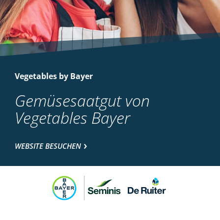
Vegetables by Bayer
Gemüsesaatgut von
Vegetables Bayer
WEBSITE BESUCHEN