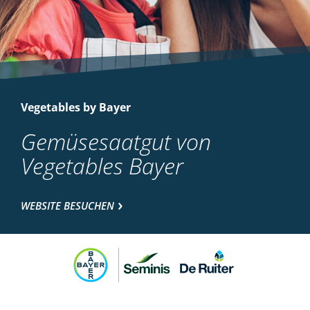
Vegetables by Bayer
Gemüsesaatgut von
Vegetables Bayer
WEBSITE BESUCHEN