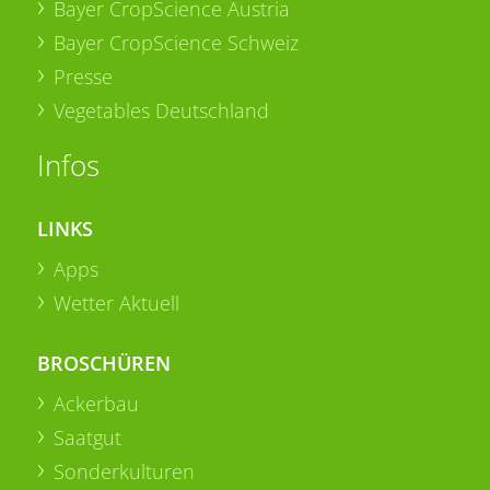
Bayer CropScience Austria
Bayer CropScience Schweiz
Presse
Vegetables Deutschland
Infos
LINKS
Apps
Wetter Aktuell
BROSCHÜREN
Ackerbau
Saatgut
Sonderkulturen