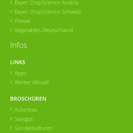
Bayer CropScience Austria
Bayer CropScience Schweiz
Presse
Vegetables Deutschland
Infos
LINKS
Apps
Wetter Aktuell
BROSCHÜREN
Ackerbau
Saatgut
Sonderkulturen