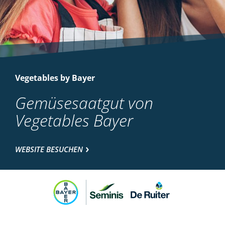
Vegetables by Bayer
Gemüsesaatgut von
Vegetables Bayer
WEBSITE BESUCHEN