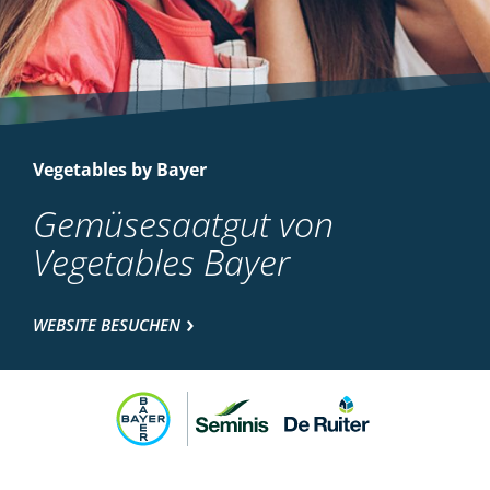
Vegetables by Bayer
Gemüsesaatgut von
Vegetables Bayer
WEBSITE BESUCHEN