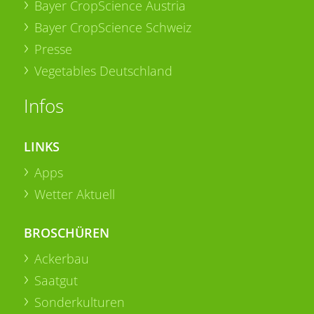
Bayer CropScience Austria
Bayer CropScience Schweiz
Presse
Vegetables Deutschland
Infos
LINKS
Apps
Wetter Aktuell
BROSCHÜREN
Ackerbau
Saatgut
Sonderkulturen