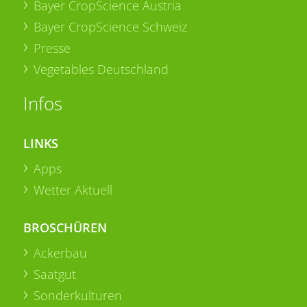
Bayer CropScience Austria
Bayer CropScience Schweiz
Presse
Vegetables Deutschland
Infos
LINKS
Apps
Wetter Aktuell
BROSCHÜREN
Ackerbau
Saatgut
Sonderkulturen