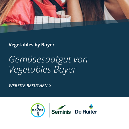
Vegetables by Bayer
Gemüsesaatgut von
Vegetables Bayer
WEBSITE BESUCHEN