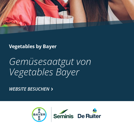
Vegetables by Bayer
Gemüsesaatgut von
Vegetables Bayer
WEBSITE BESUCHEN