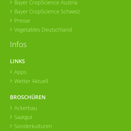
Bayer CropScience Austria
Bayer CropScience Schweiz
Presse
Vegetables Deutschland
Infos
LINKS
Apps
Wetter Aktuell
BROSCHÜREN
Ackerbau
Saatgut
Sonderkulturen