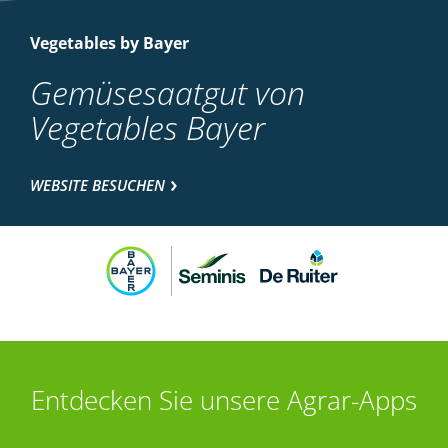
Vegetables by Bayer
Gemüsesaatgut von
Vegetables Bayer
WEBSITE BESUCHEN
Entdecken Sie unsere Agrar-Apps