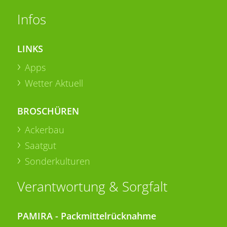
Infos
LINKS
Apps
Wetter Aktuell
BROSCHÜREN
Ackerbau
Saatgut
Sonderkulturen
Verantwortung & Sorgfalt
PAMIRA - Packmittelrücknahme