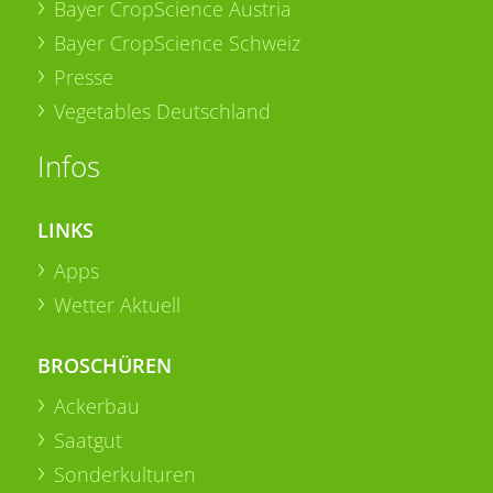
Bayer CropScience Austria
Bayer CropScience Schweiz
Presse
Vegetables Deutschland
Infos
LINKS
Apps
Wetter Aktuell
BROSCHÜREN
Ackerbau
Saatgut
Sonderkulturen