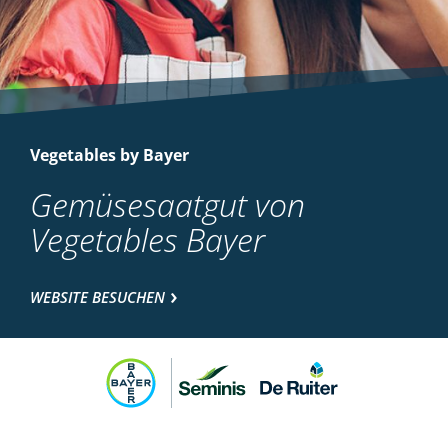
Vegetables by Bayer
Gemüsesaatgut von
Vegetables Bayer
WEBSITE BESUCHEN