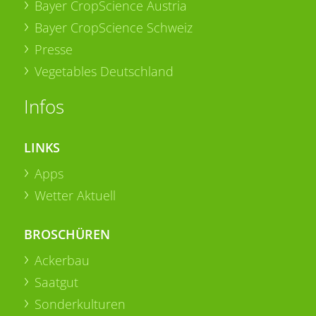
Bayer CropScience Austria
Bayer CropScience Schweiz
Presse
Vegetables Deutschland
Infos
LINKS
Apps
Wetter Aktuell
BROSCHÜREN
Ackerbau
Saatgut
Sonderkulturen