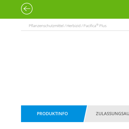
®
Pflanzenschutzmittel / Herbizid / Pacifica
Plus
PRODUKTINFO
ZULASSUNGSA