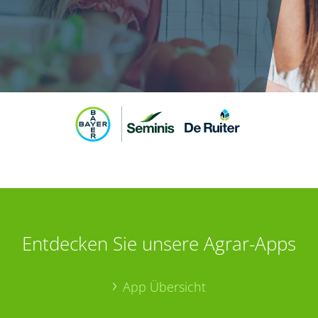
Entdecken Sie unsere Agrar-Apps
App Übersicht