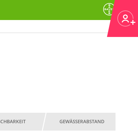
SCHBARKEIT
GEWÄSSERABSTAND