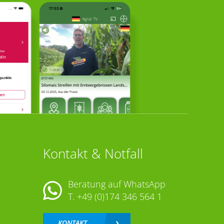
Kontakt & Notfall
Beratung auf WhatsApp
T.
+49 (0)174 346 564 1
KONTAKT