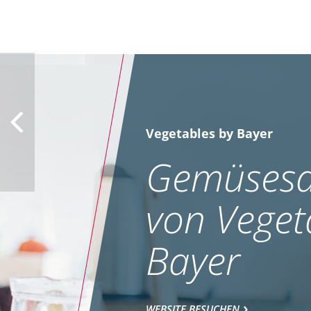
Vegetables by Bayer
Gemüsesa
von Veget
Bayer
WEBSITE BESUCHEN