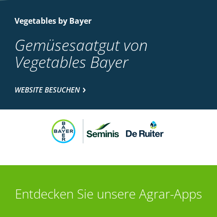
Vegetables by Bayer
Gemüsesaatgut von
Vegetables Bayer
WEBSITE BESUCHEN
Entdecken Sie unsere Agrar-Apps