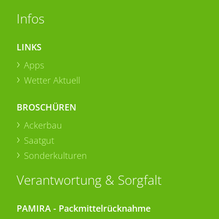
Infos
LINKS
Apps
Wetter Aktuell
BROSCHÜREN
Ackerbau
Saatgut
Sonderkulturen
Verantwortung & Sorgfalt
PAMIRA - Packmittelrücknahme