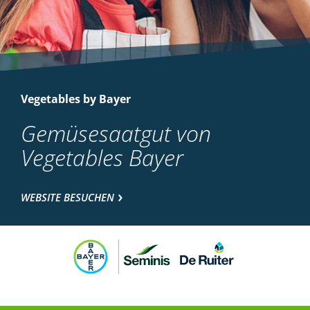
Vegetables by Bayer
Gemüsesaatgut von
Vegetables Bayer
WEBSITE BESUCHEN