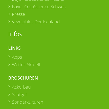
Bayer CropScience Schweiz
Presse
Vegetables Deutschland
Infos
LINKS
Apps
Wetter Aktuell
BROSCHÜREN
Ackerbau
Saatgut
Sonderkulturen