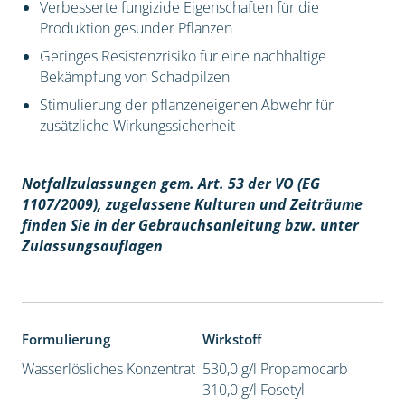
Verbesserte fungizide Eigenschaften für die
Produktion gesunder Pflanzen
Geringes Resistenzrisiko für eine nachhaltige
Bekämpfung von Schadpilzen
Stimulierung der pflanzeneigenen Abwehr für
zusätzliche Wirkungssicherheit
Notfallzulassungen gem. Art. 53 der VO (EG
1107/2009), z
ugelassene Kulturen und Zeiträume
finden Sie in der Gebrauchsanleitung bzw. unter
Zulassungsauflagen
Formulierung
Wirkstoff
Wasserlösliches Konzentrat
530,0 g/l Propamocarb
310,0 g/l Fosetyl