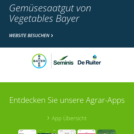
Gemüsesaatgut von
Vegetables Bayer
WEBSITE BESUCHEN
Entdecken Sie unsere Agrar-Apps
App Übersicht