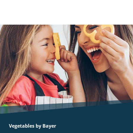
Vegetables by Bayer