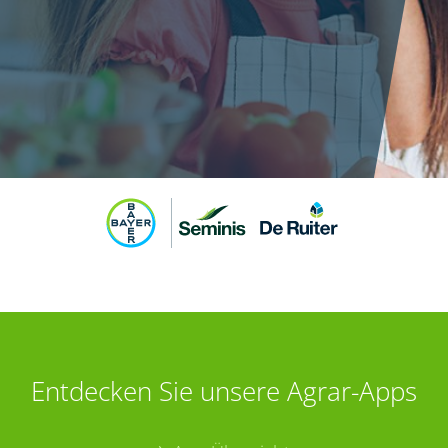
Entdecken Sie unsere Agrar-Apps