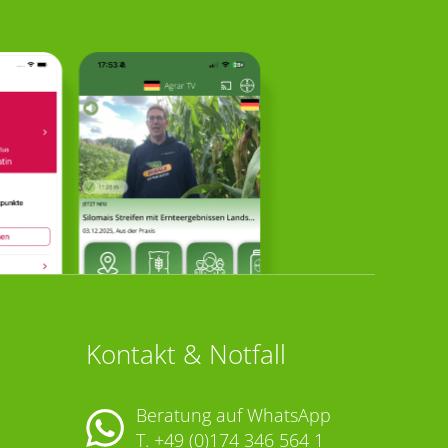
Kontakt & Notfall
Beratung auf WhatsApp
T.
+49 (0)174 346 564 1