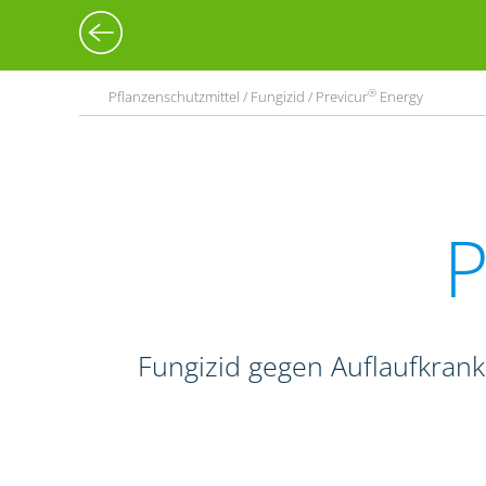
®
Pflanzenschutzmittel / Fungizid / Previcur
Energy
P
Fungizid gegen Auflaufkrank