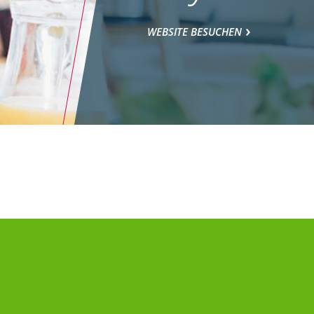
WEBSITE BESUCHEN