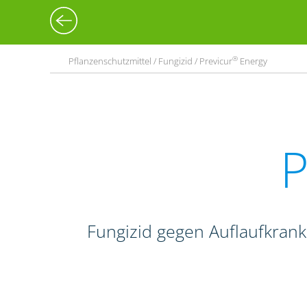
®
Pflanzenschutzmittel / Fungizid / Previcur
Energy
P
Fungizid gegen Auflaufkrank