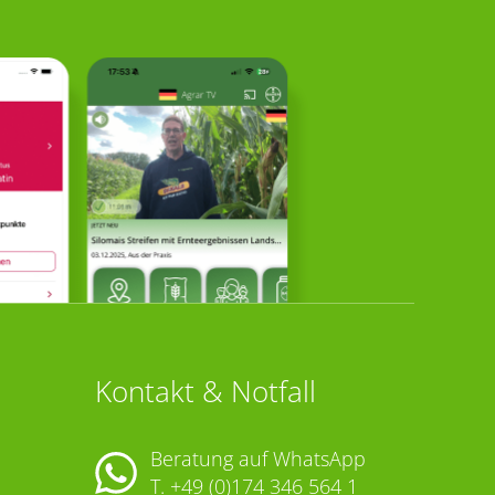
Kontakt & Notfall
Beratung auf WhatsApp
T.
+49 (0)174 346 564 1