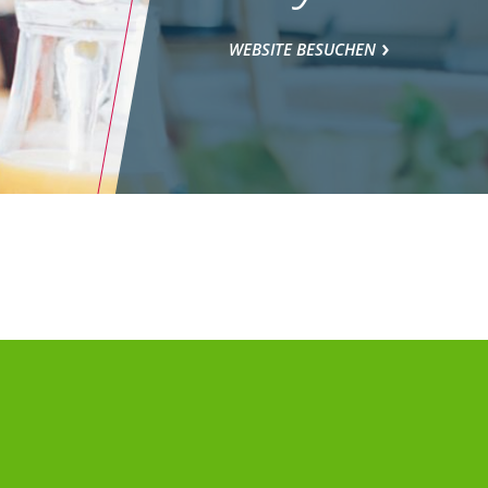
WEBSITE BESUCHEN