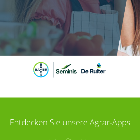
Entdecken Sie unsere Agrar-Apps