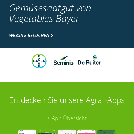
Gemüsesaatgut von
Vegetables Bayer
WEBSITE BESUCHEN
Entdecken Sie unsere Agrar-Apps
App Übersicht