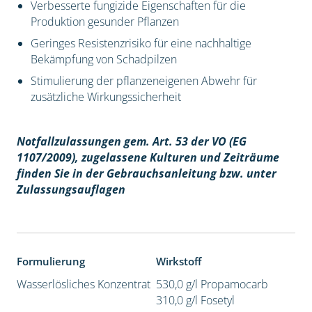
Verbesserte fungizide Eigenschaften für die
Produktion gesunder Pflanzen
Geringes Resistenzrisiko für eine nachhaltige
Bekämpfung von Schadpilzen
Stimulierung der pflanzeneigenen Abwehr für
zusätzliche Wirkungssicherheit
Notfallzulassungen gem. Art. 53 der VO (EG
1107/2009), z
ugelassene Kulturen und Zeiträume
finden Sie in der Gebrauchsanleitung bzw. unter
Zulassungsauflagen
Formulierung
Wirkstoff
Wasserlösliches Konzentrat
530,0 g/l Propamocarb
310,0 g/l Fosetyl