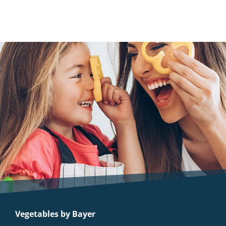
Vegetables by Bayer