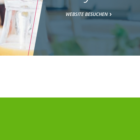
WEBSITE BESUCHEN