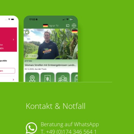
Kontakt & Notfall
Beratung auf WhatsApp
T.
+49 (0)174 346 564 1