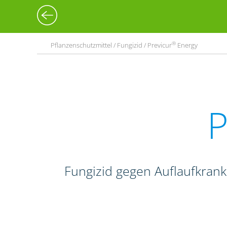
®
Pflanzenschutzmittel / Fungizid / Previcur
Energy
P
Fungizid gegen Auflaufkrank