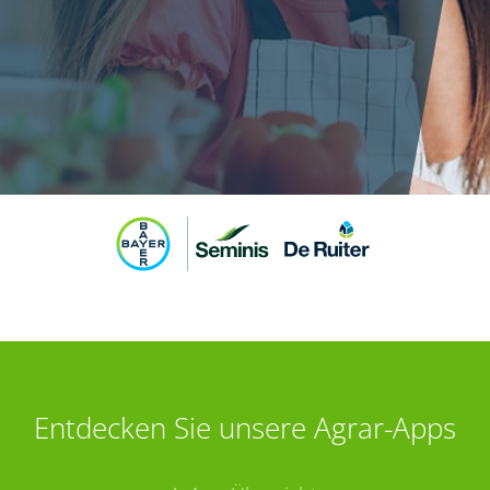
Entdecken Sie unsere Agrar-Apps