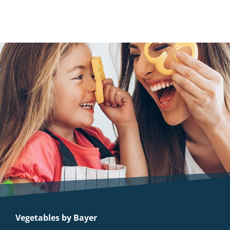
Vegetables by Bayer