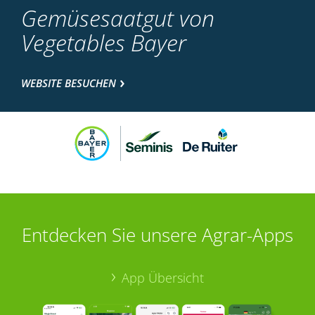
Gemüsesaatgut von
Vegetables Bayer
WEBSITE BESUCHEN
Entdecken Sie unsere Agrar-Apps
App Übersicht