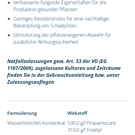
Verbesserte fungizide Eigenschaften für die
Produktion gesunder Pflanzen
Geringes Resistenzrisiko für eine nachhaltige
Bekämpfung von Schadpilzen
Stimulierung der pflanzeneigenen Abwehr für
zusätzliche Wirkungssicherheit
Notfallzulassungen gem. Art. 53 der VO (EG
1107/2009), z
ugelassene Kulturen und Zeiträume
finden Sie in der Gebrauchsanleitung bzw. unter
Zulassungsauflagen
Formulierung
Wirkstoff
Wasserlösliches Konzentrat
530,0 g/l Propamocarb
310,0 g/l Fosetyl