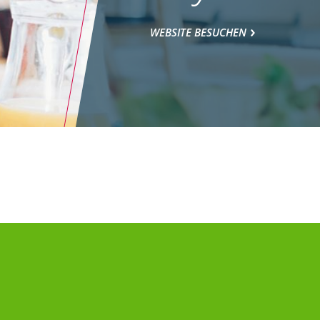
WEBSITE BESUCHEN