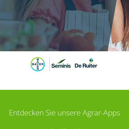
Entdecken Sie unsere Agrar-Apps