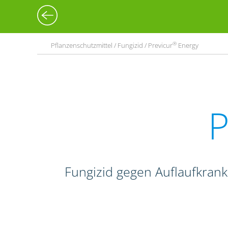
®
Pflanzenschutzmittel / Fungizid / Previcur
Energy
P
Fungizid gegen Auflaufkrank