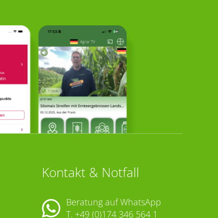
Kontakt & Notfall
Beratung auf WhatsApp
T.
+49 (0)174 346 564 1