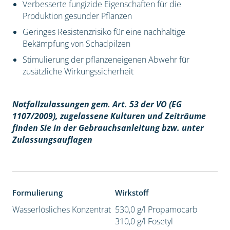
Verbesserte fungizide Eigenschaften für die
Produktion gesunder Pflanzen
Geringes Resistenzrisiko für eine nachhaltige
Bekämpfung von Schadpilzen
Stimulierung der pflanzeneigenen Abwehr für
zusätzliche Wirkungssicherheit
Notfallzulassungen gem. Art. 53 der VO (EG
1107/2009), z
ugelassene Kulturen und Zeiträume
finden Sie in der Gebrauchsanleitung bzw. unter
Zulassungsauflagen
Formulierung
Wirkstoff
Wasserlösliches Konzentrat
530,0 g/l Propamocarb
310,0 g/l Fosetyl