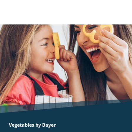
Vegetables by Bayer