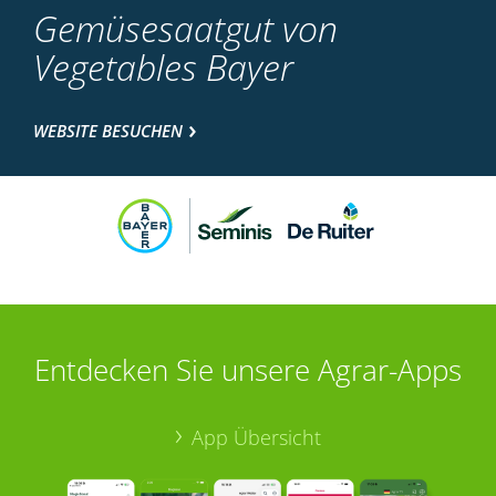
Gemüsesaatgut von
Vegetables Bayer
WEBSITE BESUCHEN
Entdecken Sie unsere Agrar-Apps
App Übersicht