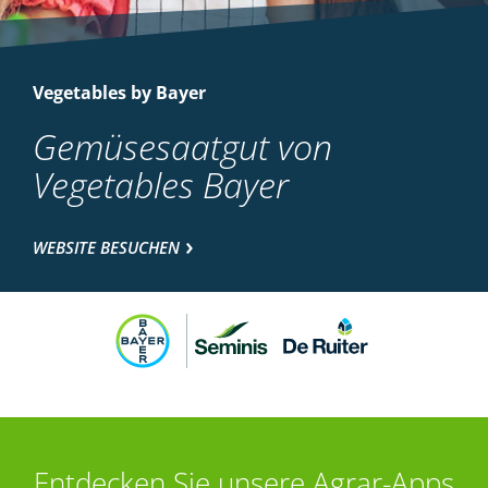
Vegetables by Bayer
Gemüsesaatgut von
Vegetables Bayer
WEBSITE BESUCHEN
Entdecken Sie unsere Agrar-Apps