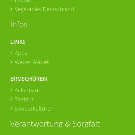
Vegetables Deutschland
Infos
LINKS
Apps
Wetter Aktuell
BROSCHÜREN
Ackerbau
Saatgut
Sonderkulturen
Verantwortung & Sorgfalt