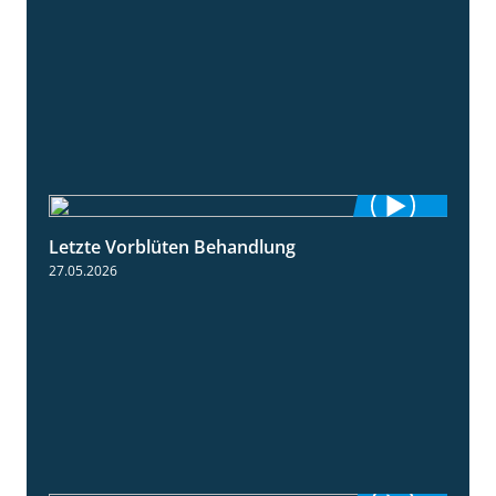
Letzte Vorblüten Behandlung
3:15
27.05.2026