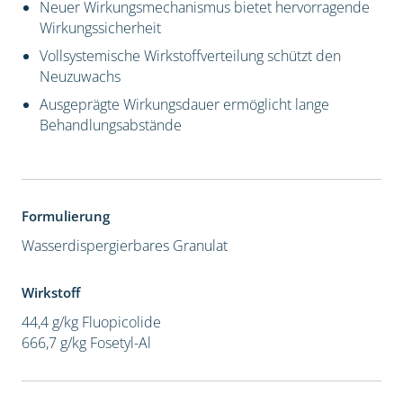
Neuer Wirkungsmechanismus bietet hervorragende
Wirkungssicherheit
Vollsystemische Wirkstoffverteilung schützt den
Neuzuwachs
Ausgeprägte Wirkungsdauer ermöglicht lange
Behandlungsabstände
Formulierung
Wasserdispergierbares Granulat
Wirkstoff
44,4 g/kg Fluopicolide
666,7 g/kg Fosetyl-Al