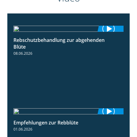
Rebschutzbehandlung zur abgehenden
3:06
Blüte
08.06.2026
Empfehlungen zur Rebblüte
3:48
01.06.2026