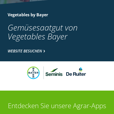
Vegetables by Bayer
Gemüsesaatgut von
Vegetables Bayer
WEBSITE BESUCHEN
Entdecken Sie unsere Agrar-Apps