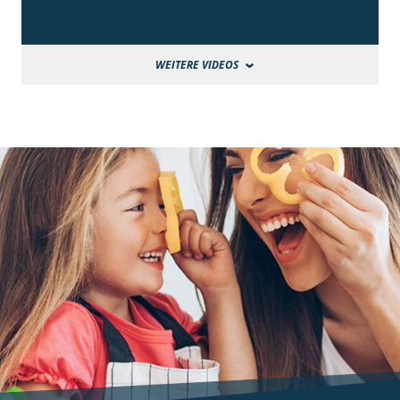
WEITERE VIDEOS