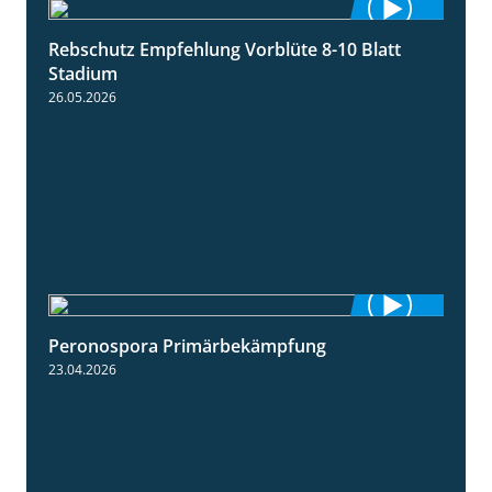
Rebschutz Empfehlung Vorblüte 8-10 Blatt
1:55
Stadium
26.05.2026
Peronospora Primärbekämpfung
1:51
23.04.2026