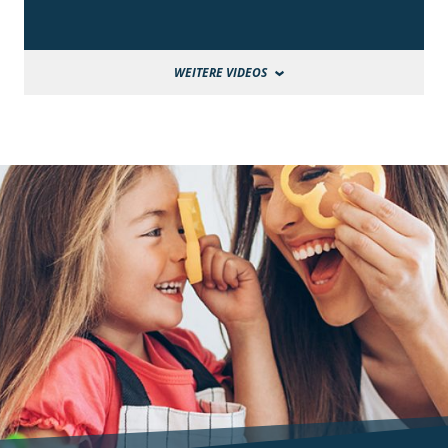
WEITERE VIDEOS