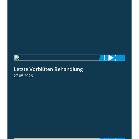
Letzte Vorblüten Behandlung
3:15
27.05.2026