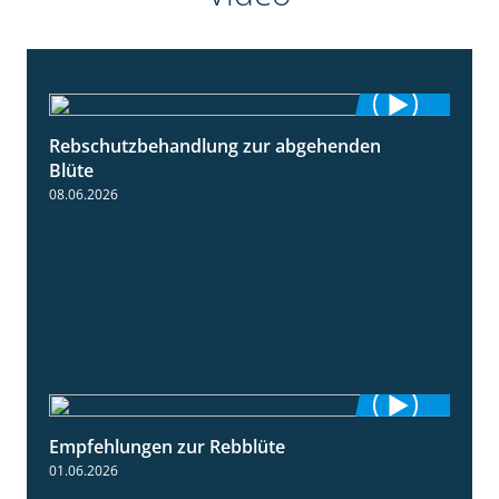
Rebschutzbehandlung zur abgehenden
3:06
Blüte
08.06.2026
Empfehlungen zur Rebblüte
3:48
01.06.2026