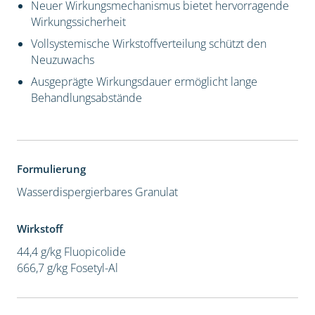
Neuer Wirkungsmechanismus bietet hervorragende
Wirkungssicherheit
Vollsystemische Wirkstoffverteilung schützt den
Neuzuwachs
Ausgeprägte Wirkungsdauer ermöglicht lange
Behandlungsabstände
Formulierung
Wasserdispergierbares Granulat
Wirkstoff
44,4 g/kg Fluopicolide
666,7 g/kg Fosetyl-Al