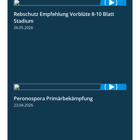
Rebschutz Empfehlung Vorblüte 8-10 Blatt
1:55
Stadium
26.05.2026
Peronospora Primärbekämpfung
1:51
23.04.2026