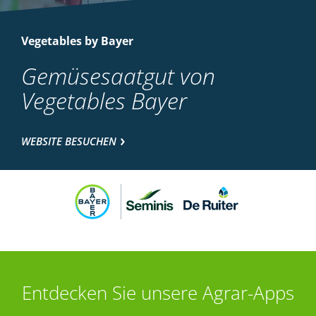
Vegetables by Bayer
Gemüsesaatgut von
Vegetables Bayer
WEBSITE BESUCHEN
Entdecken Sie unsere Agrar-Apps