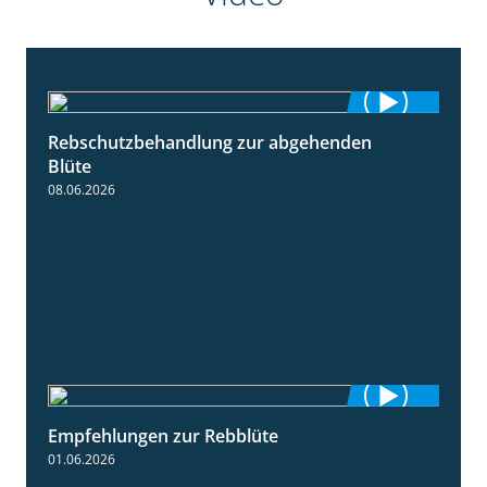
Rebschutzbehandlung zur abgehenden
3:06
Blüte
08.06.2026
Empfehlungen zur Rebblüte
3:48
01.06.2026