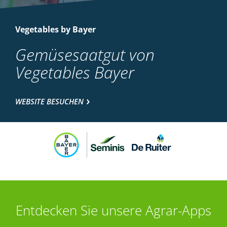
Vegetables by Bayer
Gemüsesaatgut von
Vegetables Bayer
WEBSITE BESUCHEN
Entdecken Sie unsere Agrar-Apps