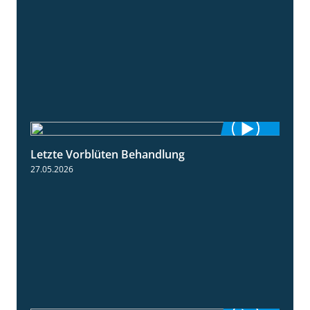
Letzte Vorblüten Behandlung
3:15
27.05.2026