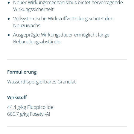
Neuer Wirkungsmechanismus bietet hervorragende
Wirkungssicherheit
Vollsystemische Wirkstoffverteilung schützt den
Neuzuwachs
Ausgeprägte Wirkungsdauer ermöglicht lange
Behandlungsabstände
Formulierung
Wasserdispergierbares Granulat
Wirkstoff
44,4 g/kg Fluopicolide
666,7 g/kg Fosetyl-Al