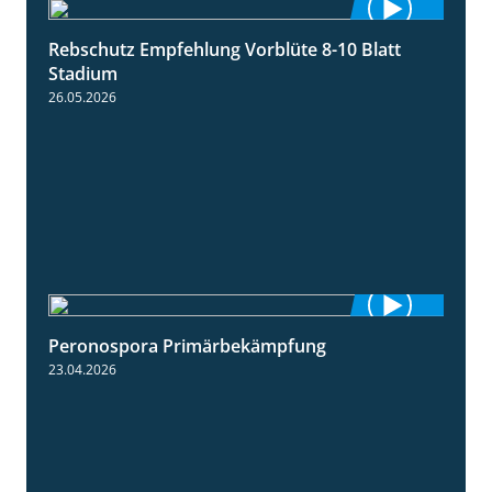
Rebschutz Empfehlung Vorblüte 8-10 Blatt
1:55
Stadium
26.05.2026
Peronospora Primärbekämpfung
1:51
23.04.2026