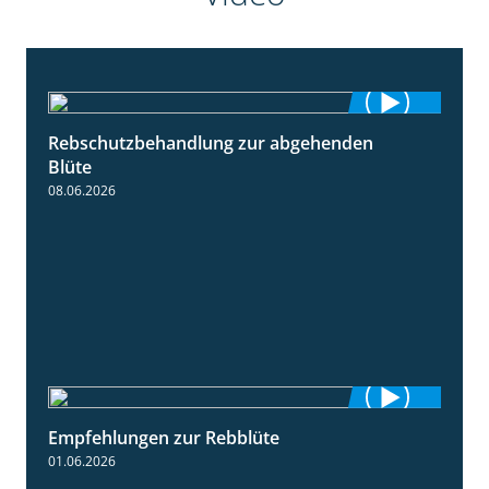
Rebschutzbehandlung zur abgehenden
3:06
Blüte
08.06.2026
Empfehlungen zur Rebblüte
3:48
01.06.2026