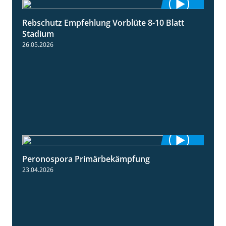
Rebschutz Empfehlung Vorblüte 8-10 Blatt
1:55
Stadium
26.05.2026
Peronospora Primärbekämpfung
1:51
23.04.2026