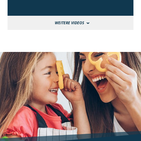
WEITERE VIDEOS