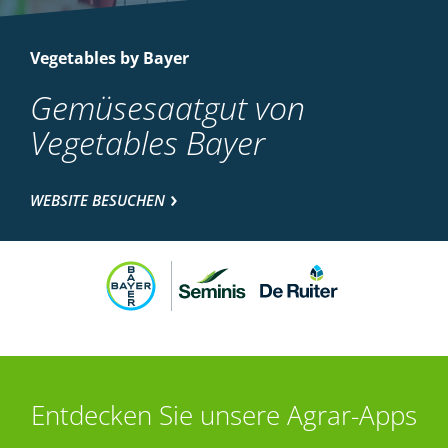
Vegetables by Bayer
Gemüsesaatgut von
Vegetables Bayer
WEBSITE BESUCHEN
Entdecken Sie unsere Agrar-Apps