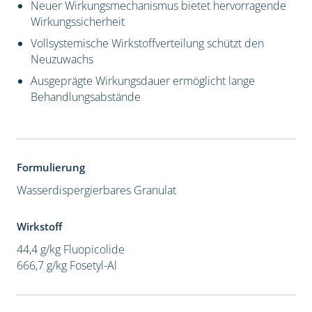
Neuer Wirkungsmechanismus bietet hervorragende
Wirkungssicherheit
Vollsystemische Wirkstoffverteilung schützt den
Neuzuwachs
Ausgeprägte Wirkungsdauer ermöglicht lange
Behandlungsabstände
Formulierung
Wasserdispergierbares Granulat
Wirkstoff
44,4 g/kg Fluopicolide
666,7 g/kg Fosetyl-Al