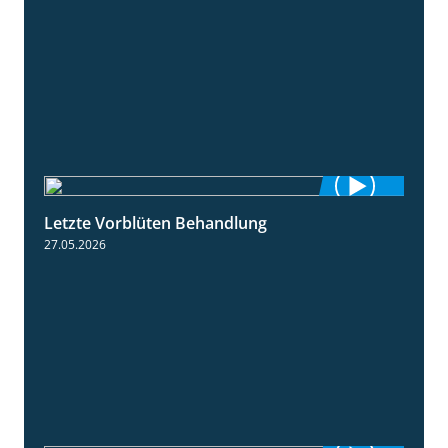
Letzte Vorblüten Behandlung
3:15
27.05.2026