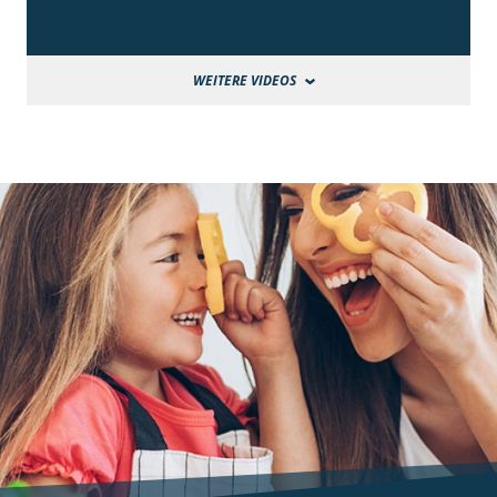
WEITERE VIDEOS