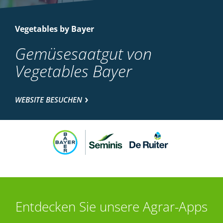
Vegetables by Bayer
Gemüsesaatgut von
Vegetables Bayer
WEBSITE BESUCHEN
Entdecken Sie unsere Agrar-Apps