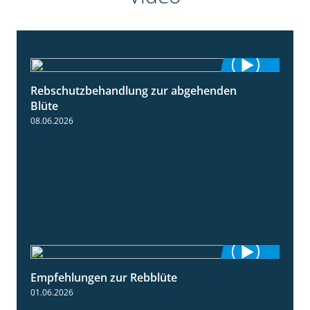
Rebschutzbehandlung zur abgehenden
3:06
Blüte
08.06.2026
Empfehlungen zur Rebblüte
3:48
01.06.2026