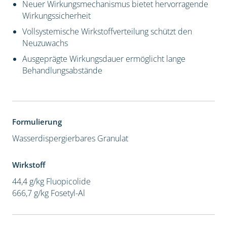
Neuer Wirkungsmechanismus bietet hervorragende
Wirkungssicherheit
Vollsystemische Wirkstoffverteilung schützt den
Neuzuwachs
Ausgeprägte Wirkungsdauer ermöglicht lange
Behandlungsabstände
Formulierung
Wasserdispergierbares Granulat
Wirkstoff
44,4 g/kg Fluopicolide
666,7 g/kg Fosetyl-Al