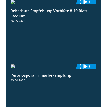
Rebschutz Empfehlung Vorblüte 8-10 Blatt
1:55
Stadium
26.05.2026
Peronospora Primärbekämpfung
1:51
23.04.2026