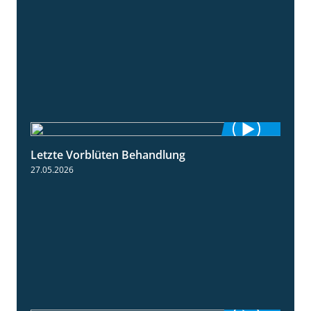
Letzte Vorblüten Behandlung
3:15
27.05.2026