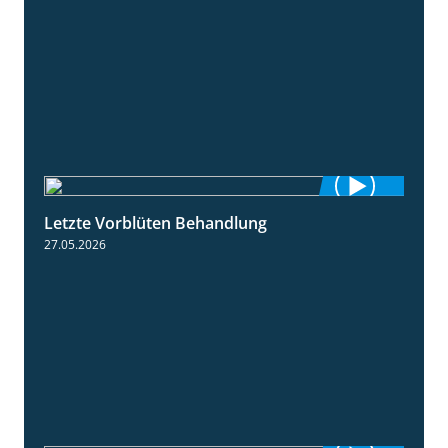
Letzte Vorblüten Behandlung
3:15
27.05.2026