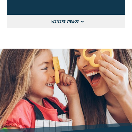
WEITERE VIDEOS