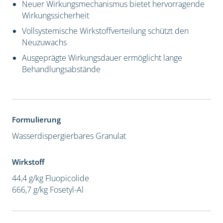
Neuer Wirkungsmechanismus bietet hervorragende
Wirkungssicherheit
Vollsystemische Wirkstoffverteilung schützt den
Neuzuwachs
Ausgeprägte Wirkungsdauer ermöglicht lange
Behandlungsabstände
Formulierung
Wasserdispergierbares Granulat
Wirkstoff
44,4 g/kg Fluopicolide
666,7 g/kg Fosetyl-Al