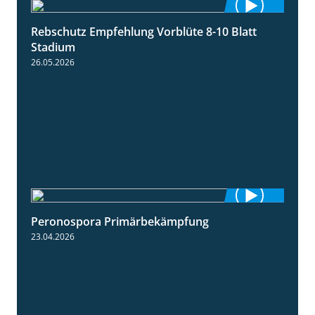
Rebschutz Empfehlung Vorblüte 8-10 Blatt
1:55
Stadium
26.05.2026
Peronospora Primärbekämpfung
1:51
23.04.2026