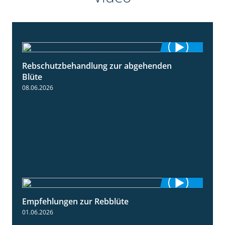
Rebschutzbehandlung zur abgehenden
3:06
Blüte
08.06.2026
Empfehlungen zur Rebblüte
3:48
01.06.2026