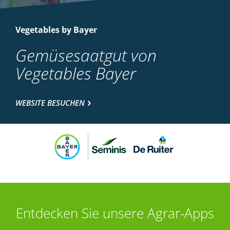
Vegetables by Bayer
Gemüsesaatgut von
Vegetables Bayer
WEBSITE BESUCHEN
Entdecken Sie unsere Agrar-Apps