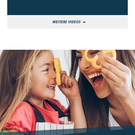
WEITERE VIDEOS