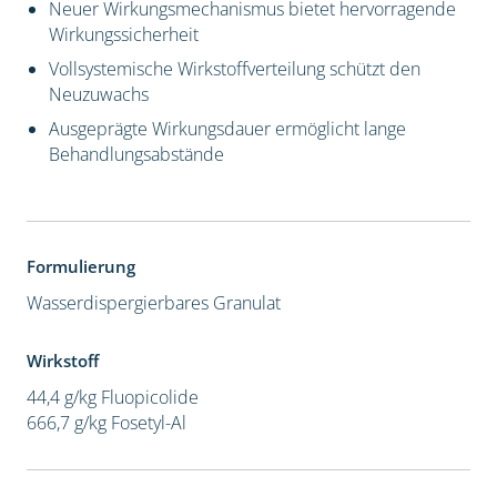
Neuer Wirkungsmechanismus bietet hervorragende
Wirkungssicherheit
Vollsystemische Wirkstoffverteilung schützt den
Neuzuwachs
Ausgeprägte Wirkungsdauer ermöglicht lange
Behandlungsabstände
Formulierung
Wasserdispergierbares Granulat
Wirkstoff
44,4 g/kg Fluopicolide
666,7 g/kg Fosetyl-Al