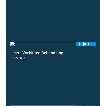
Letzte Vorblüten Behandlung
3:15
27.05.2026