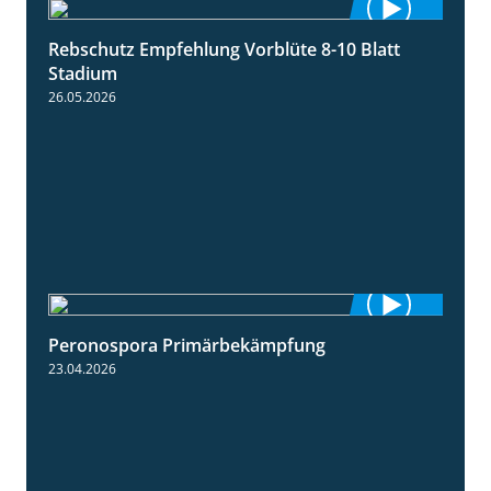
Rebschutz Empfehlung Vorblüte 8-10 Blatt
1:55
Stadium
26.05.2026
Peronospora Primärbekämpfung
1:51
23.04.2026