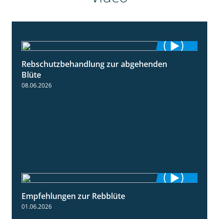
Rebschutzbehandlung zur abgehenden
3:06
Blüte
08.06.2026
Empfehlungen zur Rebblüte
3:48
01.06.2026