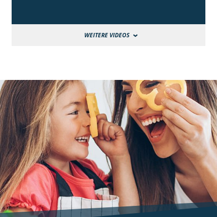
WEITERE VIDEOS