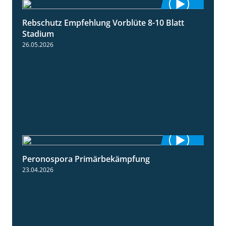
Rebschutz Empfehlung Vorblüte 8-10 Blatt
1:55
Stadium
26.05.2026
Peronospora Primärbekämpfung
1:51
23.04.2026