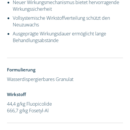
Neuer Wirkungsmechanismus bietet hervorragende
Wirkungssicherheit
Vollsystemische Wirkstoffverteilung schützt den
Neuzuwachs
Ausgeprägte Wirkungsdauer ermöglicht lange
Behandlungsabstände
Formulierung
Wasserdispergierbares Granulat
Wirkstoff
44,4 g/kg Fluopicolide
666,7 g/kg Fosetyl-Al