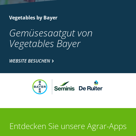
Vegetables by Bayer
Gemüsesaatgut von
Vegetables Bayer
WEBSITE BESUCHEN
Entdecken Sie unsere Agrar-Apps