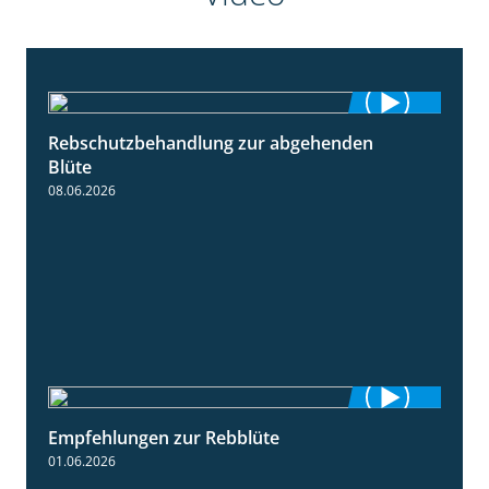
Rebschutzbehandlung zur abgehenden
3:06
Blüte
08.06.2026
Empfehlungen zur Rebblüte
3:48
01.06.2026