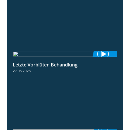
Letzte Vorblüten Behandlung
3:15
27.05.2026