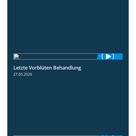
Letzte Vorblüten Behandlung
3:15
27.05.2026