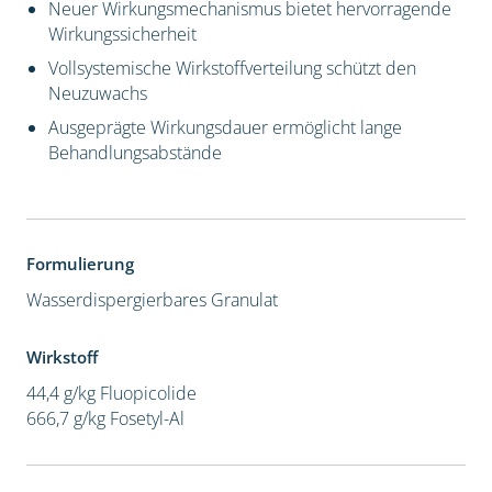
Neuer Wirkungsmechanismus bietet hervorragende
Wirkungssicherheit
Vollsystemische Wirkstoffverteilung schützt den
Neuzuwachs
Ausgeprägte Wirkungsdauer ermöglicht lange
Behandlungsabstände
Formulierung
Wasserdispergierbares Granulat
Wirkstoff
44,4 g/kg Fluopicolide
666,7 g/kg Fosetyl-Al