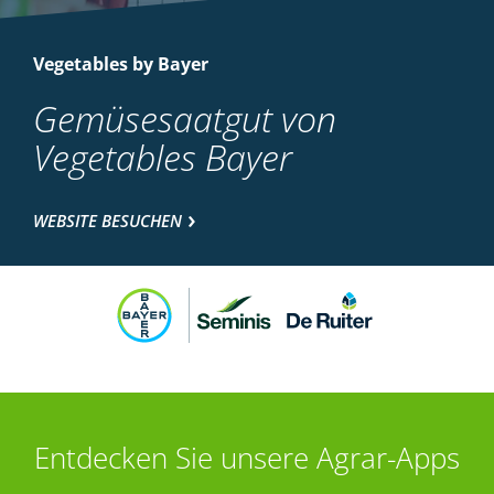
Vegetables by Bayer
Gemüsesaatgut von
Vegetables Bayer
WEBSITE BESUCHEN
Entdecken Sie unsere Agrar-Apps