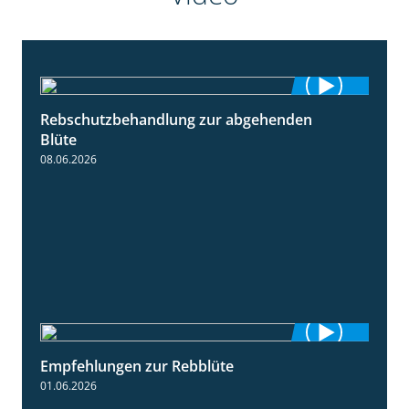
Rebschutzbehandlung zur abgehenden
3:06
Blüte
08.06.2026
Empfehlungen zur Rebblüte
3:48
01.06.2026