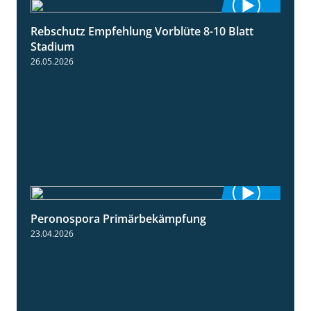
Rebschutz Empfehlung Vorblüte 8-10 Blatt
1:55
Stadium
26.05.2026
Peronospora Primärbekämpfung
1:51
23.04.2026