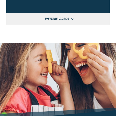
WEITERE VIDEOS