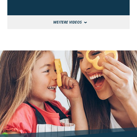
WEITERE VIDEOS