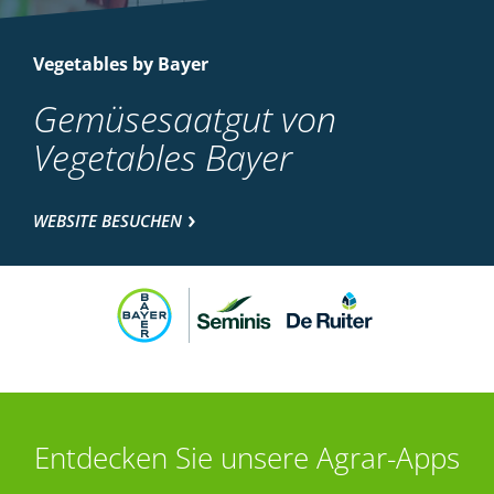
Vegetables by Bayer
Gemüsesaatgut von
Vegetables Bayer
WEBSITE BESUCHEN
Entdecken Sie unsere Agrar-Apps