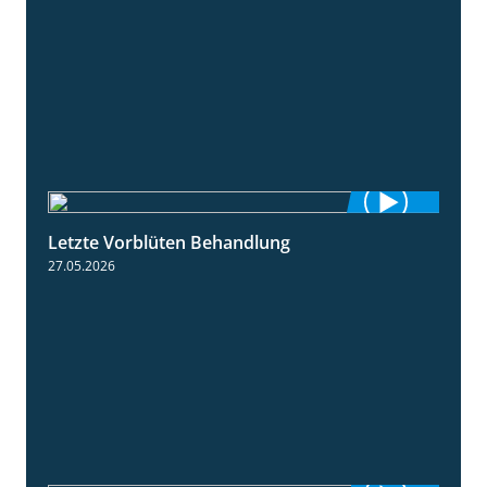
Letzte Vorblüten Behandlung
3:15
27.05.2026