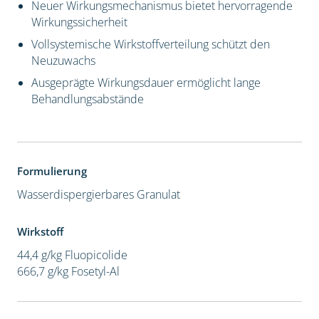
Neuer Wirkungsmechanismus bietet hervorragende
Wirkungssicherheit
Vollsystemische Wirkstoffverteilung schützt den
Neuzuwachs
Ausgeprägte Wirkungsdauer ermöglicht lange
Behandlungsabstände
Formulierung
Wasserdispergierbares Granulat
Wirkstoff
44,4 g/kg Fluopicolide
666,7 g/kg Fosetyl-Al