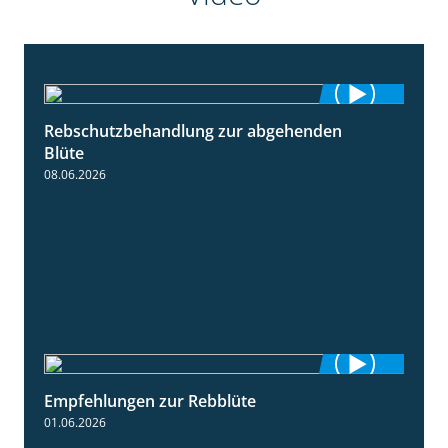
Rebschutzbehandlung zur abgehenden
3:06
Blüte
08.06.2026
Empfehlungen zur Rebblüte
3:48
01.06.2026