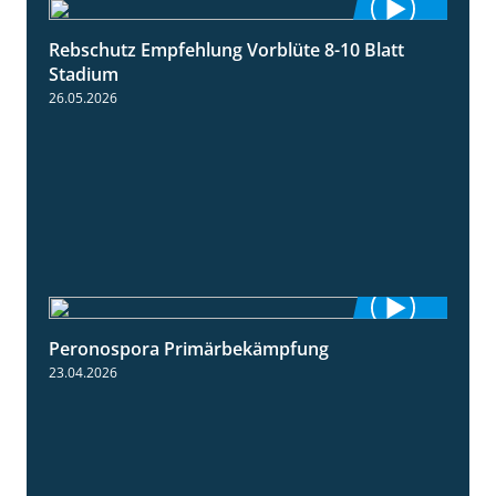
Rebschutz Empfehlung Vorblüte 8-10 Blatt
1:55
Stadium
26.05.2026
Peronospora Primärbekämpfung
1:51
23.04.2026