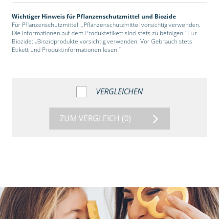
Wichtiger Hinweis für Pflanzenschutzmittel und Biozide
Für Pflanzenschutzmittel: „Pflanzenschutzmittel vorsichtig verwenden.
Die Informationen auf dem Produktetikett sind stets zu befolgen.“ Für
Biozide: „Biozidprodukte vorsichtig verwenden. Vor Gebrauch stets
Etikett und Produktinformationen lesen.“
VERGLEICHEN
ZUM VERGLEICH
(0)