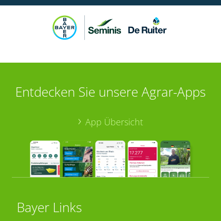
Entdecken Sie unsere Agrar-Apps
App Übersicht
Bayer Links