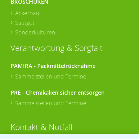
BROSCHÜREN
Ackerbau
Saatgut
Sonderkulturen
Verantwortung & Sorgfalt
PAMIRA - Packmittelrücknahme
Sammelstellen und Termine
PRE - Chemikalien sicher entsorgen
Sammelstellen und Termine
Kontakt & Notfall