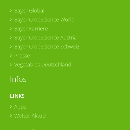
Bayer Global
Bayer CropScience World
Bayer Karriere
Bayer CropScience Austria
Bayer CropScience Schweiz
Presse
Vegetables Deutschland
Infos
LINKS
Apps
Wetter Aktuell