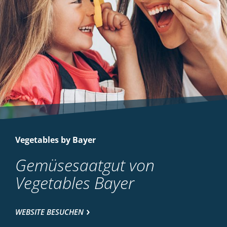
Vegetables by Bayer
Gemüsesaatgut von
Vegetables Bayer
WEBSITE BESUCHEN