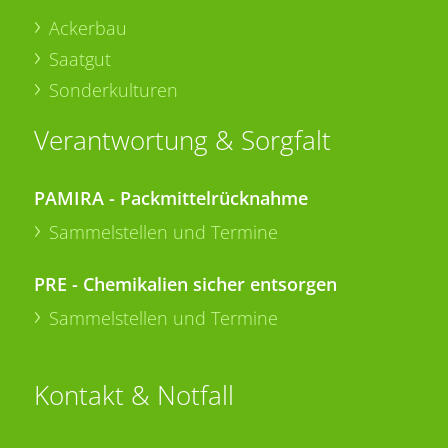
Ackerbau
Saatgut
Sonderkulturen
Verantwortung & Sorgfalt
PAMIRA - Packmittelrücknahme
Sammelstellen und Termine
PRE - Chemikalien sicher entsorgen
Sammelstellen und Termine
Kontakt & Notfall