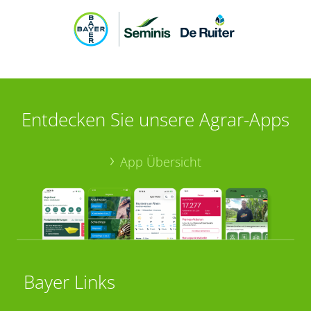
Entdecken Sie unsere Agrar-Apps
App Übersicht
Bayer Links