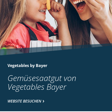
Vegetables by Bayer
Gemüsesaatgut von
Vegetables Bayer
WEBSITE BESUCHEN