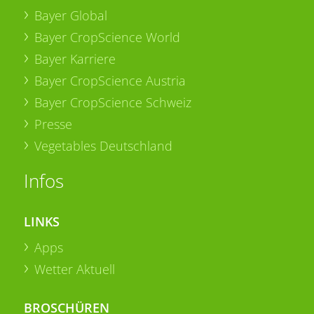
Bayer Global
Bayer CropScience World
Bayer Karriere
Bayer CropScience Austria
Bayer CropScience Schweiz
Presse
Vegetables Deutschland
Infos
LINKS
Apps
Wetter Aktuell
BROSCHÜREN