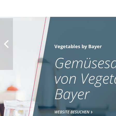
Vegetables by Bayer
Gemüsesa
von Veget
Bayer
WEBSITE BESUCHEN