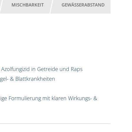
MISCHBARKEIT
GEWÄSSERABSTAND
 Azolfungizid in Getreide und Raps
el- & Blattkrankheiten
ige Formulierung mit klaren Wirkungs- &