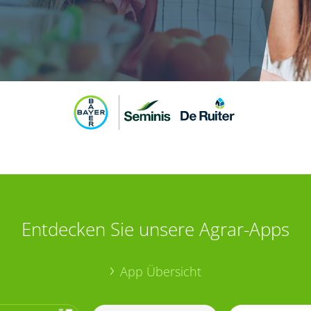
Entdecken Sie unsere Agrar-Apps
App Übersicht