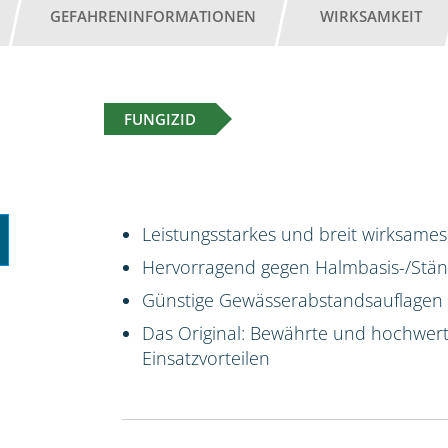
GEFAHRENINFORMATIONEN
WIRKSAMKEIT
FUNGIZID
Leistungsstarkes und breit wirksames
Hervorragend gegen Halmbasis-/Stäng
Günstige Gewässerabstandsauflagen
Das Original: Bewährte und hochwert
Einsatzvorteilen