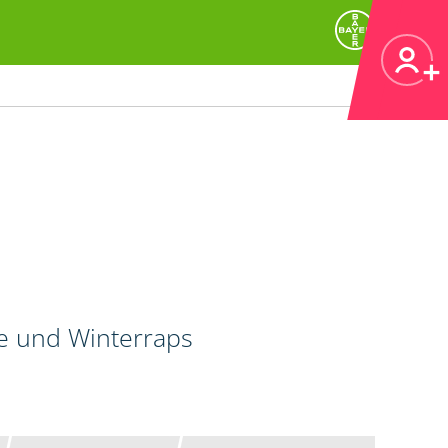
de und Winterraps