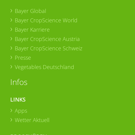
Bayer Global
Bayer CropScience World
Bayer Karriere
Bayer CropScience Austria
Bayer CropScience Schweiz
Presse
Vegetables Deutschland
Infos
LINKS
Apps
Wetter Aktuell