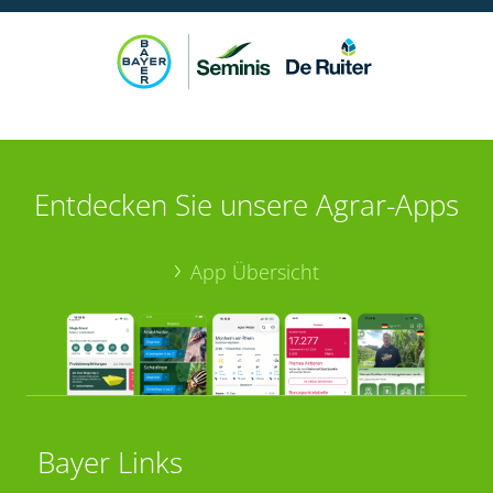
Entdecken Sie unsere Agrar-Apps
App Übersicht
Bayer Links