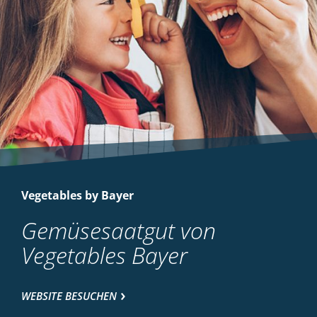
Vegetables by Bayer
Gemüsesaatgut von
Vegetables Bayer
WEBSITE BESUCHEN