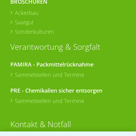
BROSCHÜREN
Ackerbau
Saatgut
Sonderkulturen
Verantwortung & Sorgfalt
PAMIRA - Packmittelrücknahme
Sammelstellen und Termine
PRE - Chemikalien sicher entsorgen
Sammelstellen und Termine
Kontakt & Notfall