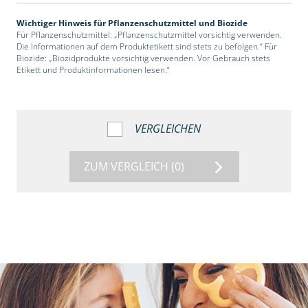
Wichtiger Hinweis für Pflanzenschutzmittel und Biozide
Für Pflanzenschutzmittel: „Pflanzenschutzmittel vorsichtig verwenden.
Die Informationen auf dem Produktetikett sind stets zu befolgen.“ Für
Biozide: „Biozidprodukte vorsichtig verwenden. Vor Gebrauch stets
Etikett und Produktinformationen lesen.“
VERGLEICHEN
ZUM VERGLEICH
(0)