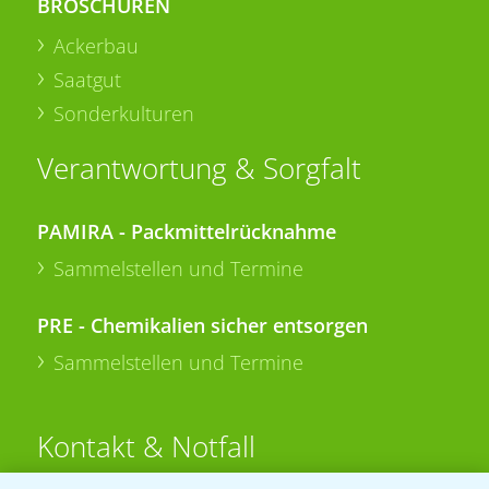
BROSCHÜREN
Ackerbau
Saatgut
Sonderkulturen
Verantwortung & Sorgfalt
PAMIRA - Packmittelrücknahme
Sammelstellen und Termine
PRE - Chemikalien sicher entsorgen
Sammelstellen und Termine
Kontakt & Notfall