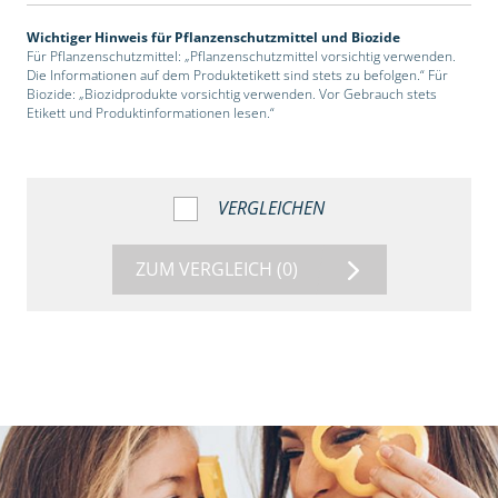
Wichtiger Hinweis für Pflanzenschutzmittel und Biozide
Für Pflanzenschutzmittel: „Pflanzenschutzmittel vorsichtig verwenden.
Die Informationen auf dem Produktetikett sind stets zu befolgen.“ Für
Biozide: „Biozidprodukte vorsichtig verwenden. Vor Gebrauch stets
Etikett und Produktinformationen lesen.“
VERGLEICHEN
ZUM VERGLEICH
(0)