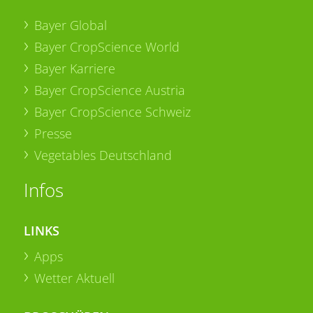
Bayer Global
Bayer CropScience World
Bayer Karriere
Bayer CropScience Austria
Bayer CropScience Schweiz
Presse
Vegetables Deutschland
Infos
LINKS
Apps
Wetter Aktuell