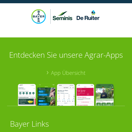
Entdecken Sie unsere Agrar-Apps
App Übersicht
Bayer Links