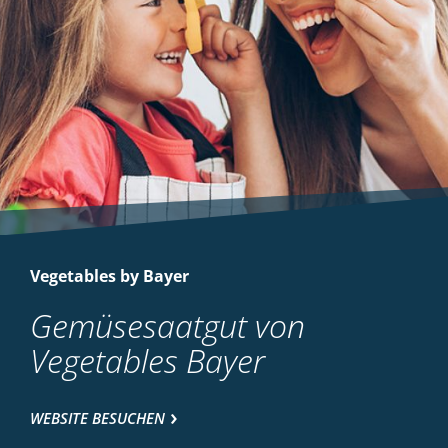
Vegetables by Bayer
Gemüsesaatgut von
Vegetables Bayer
WEBSITE BESUCHEN