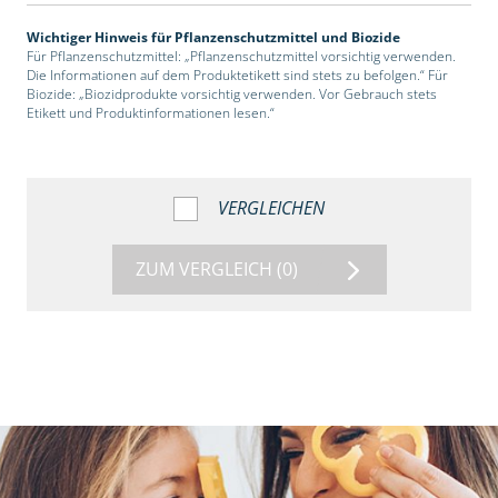
Wichtiger Hinweis für Pflanzenschutzmittel und Biozide
Für Pflanzenschutzmittel: „Pflanzenschutzmittel vorsichtig verwenden.
Die Informationen auf dem Produktetikett sind stets zu befolgen.“ Für
Biozide: „Biozidprodukte vorsichtig verwenden. Vor Gebrauch stets
Etikett und Produktinformationen lesen.“
VERGLEICHEN
ZUM VERGLEICH
(0)