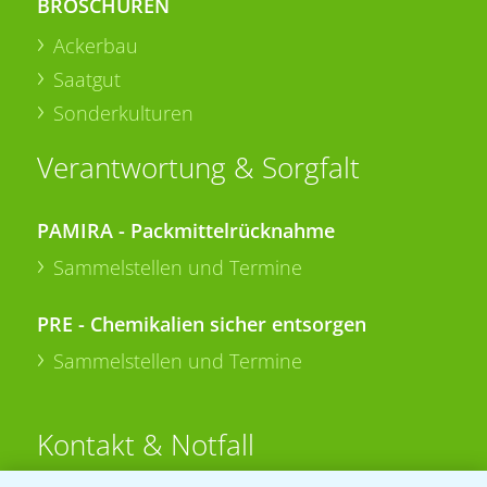
BROSCHÜREN
Ackerbau
Saatgut
Sonderkulturen
Verantwortung & Sorgfalt
PAMIRA - Packmittelrücknahme
Sammelstellen und Termine
PRE - Chemikalien sicher entsorgen
Sammelstellen und Termine
Kontakt & Notfall