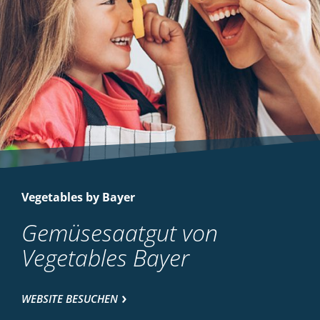
Vegetables by Bayer
Gemüsesaatgut von
Vegetables Bayer
WEBSITE BESUCHEN