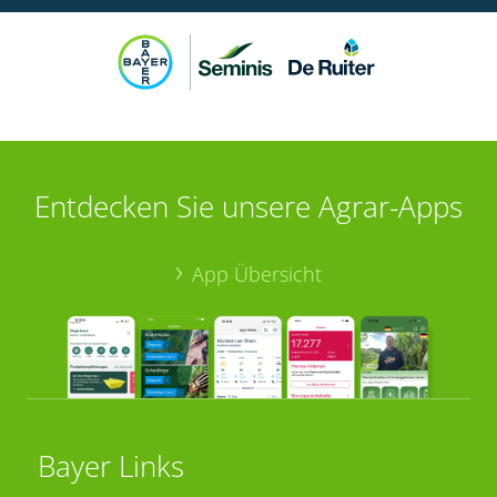
Entdecken Sie unsere Agrar-Apps
App Übersicht
Bayer Links