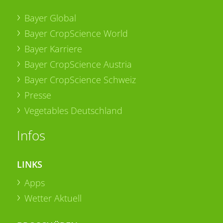
Bayer Global
Bayer CropScience World
Bayer Karriere
Bayer CropScience Austria
Bayer CropScience Schweiz
Presse
Vegetables Deutschland
Infos
LINKS
Apps
Wetter Aktuell