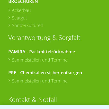
BROSCHÜREN
Ackerbau
Saatgut
Sonderkulturen
Verantwortung & Sorgfalt
PAMIRA - Packmittelrücknahme
Sammelstellen und Termine
PRE - Chemikalien sicher entsorgen
Sammelstellen und Termine
Kontakt & Notfall