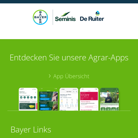
Entdecken Sie unsere Agrar-Apps
App Übersicht
Bayer Links