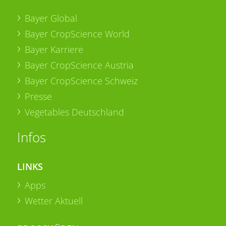
Bayer Global
Bayer CropScience World
Bayer Karriere
Bayer CropScience Austria
Bayer CropScience Schweiz
Presse
Vegetables Deutschland
Infos
LINKS
Apps
Wetter Aktuell