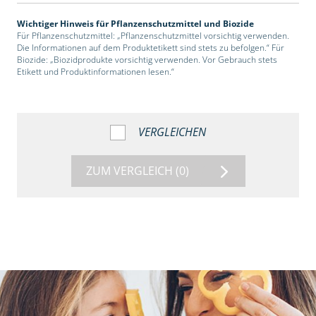
Wichtiger Hinweis für Pflanzenschutzmittel und Biozide
Für Pflanzenschutzmittel: „Pflanzenschutzmittel vorsichtig verwenden.
Die Informationen auf dem Produktetikett sind stets zu befolgen.“ Für
Biozide: „Biozidprodukte vorsichtig verwenden. Vor Gebrauch stets
Etikett und Produktinformationen lesen.“
VERGLEICHEN
ZUM VERGLEICH
(0)