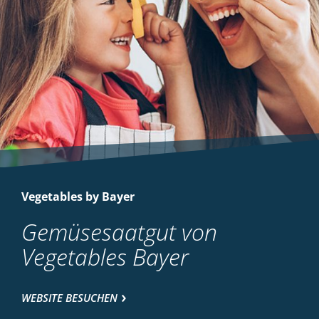
Vegetables by Bayer
Gemüsesaatgut von
Vegetables Bayer
WEBSITE BESUCHEN