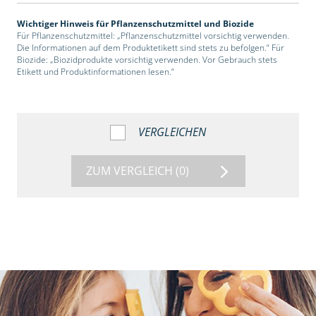
Wichtiger Hinweis für Pflanzenschutzmittel und Biozide
Für Pflanzenschutzmittel: „Pflanzenschutzmittel vorsichtig verwenden.
Die Informationen auf dem Produktetikett sind stets zu befolgen.“ Für
Biozide: „Biozidprodukte vorsichtig verwenden. Vor Gebrauch stets
Etikett und Produktinformationen lesen.“
VERGLEICHEN
ZUM VERGLEICH
(0)