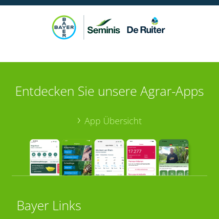
Entdecken Sie unsere Agrar-Apps
App Übersicht
Bayer Links