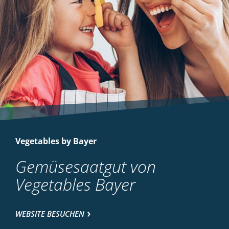
Vegetables by Bayer
Gemüsesaatgut von
Vegetables Bayer
WEBSITE BESUCHEN