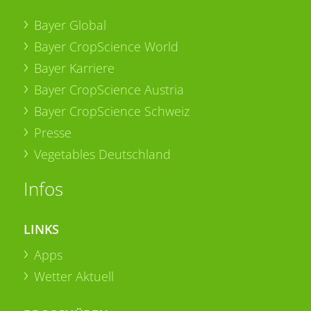
Bayer Global
Bayer CropScience World
Bayer Karriere
Bayer CropScience Austria
Bayer CropScience Schweiz
Presse
Vegetables Deutschland
Infos
LINKS
Apps
Wetter Aktuell