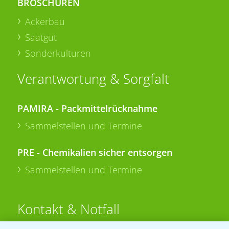
BROSCHÜREN
Ackerbau
Saatgut
Sonderkulturen
Verantwortung & Sorgfalt
PAMIRA - Packmittelrücknahme
Sammelstellen und Termine
PRE - Chemikalien sicher entsorgen
Sammelstellen und Termine
Kontakt & Notfall