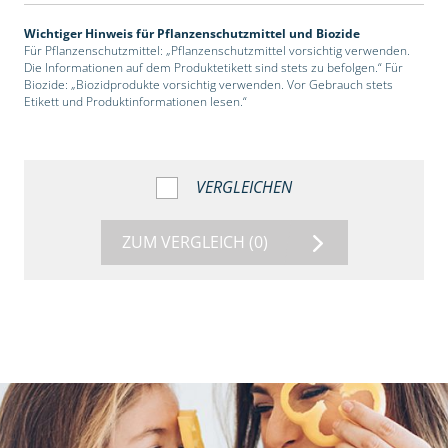
Wichtiger Hinweis für Pflanzenschutzmittel und Biozide
Für Pflanzenschutzmittel: „Pflanzenschutzmittel vorsichtig verwenden.
Die Informationen auf dem Produktetikett sind stets zu befolgen.“ Für
Biozide: „Biozidprodukte vorsichtig verwenden. Vor Gebrauch stets
Etikett und Produktinformationen lesen.“
VERGLEICHEN
ZUM VERGLEICH
(0)