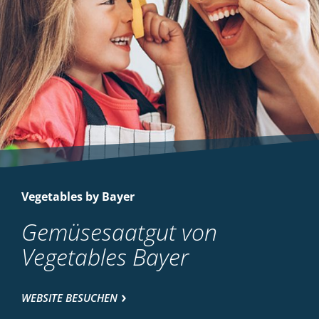
Vegetables by Bayer
Gemüsesaatgut von
Vegetables Bayer
WEBSITE BESUCHEN