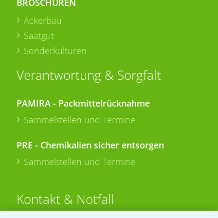
BROSCHÜREN
Ackerbau
Saatgut
Sonderkulturen
Verantwortung & Sorgfalt
PAMIRA - Packmittelrücknahme
Sammelstellen und Termine
PRE - Chemikalien sicher entsorgen
Sammelstellen und Termine
Kontakt & Notfall