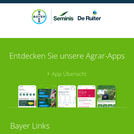
Entdecken Sie unsere Agrar-Apps
App Übersicht
Bayer Links