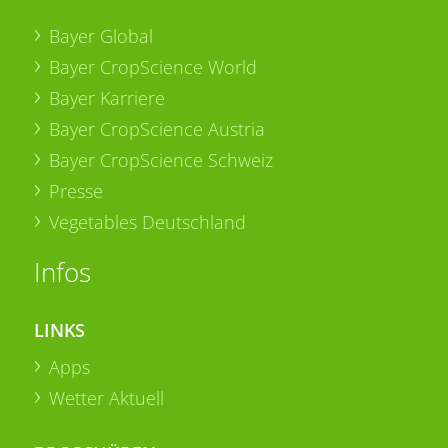
Bayer Global
Bayer CropScience World
Bayer Karriere
Bayer CropScience Austria
Bayer CropScience Schweiz
Presse
Vegetables Deutschland
Infos
LINKS
Apps
Wetter Aktuell