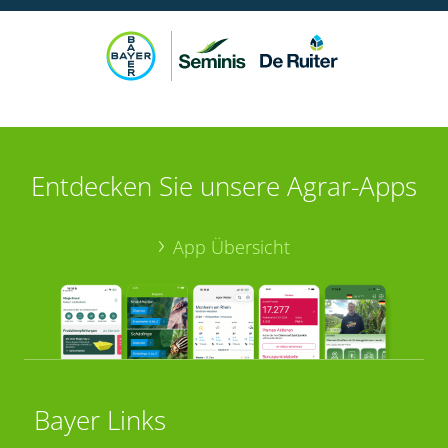
Entdecken Sie unsere Agrar-Apps
App Übersicht
Bayer Links