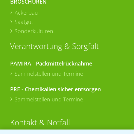
BROSCHÜREN
Ackerbau
Saatgut
Sonderkulturen
Verantwortung & Sorgfalt
PAMIRA - Packmittelrücknahme
Sammelstellen und Termine
PRE - Chemikalien sicher entsorgen
Sammelstellen und Termine
Kontakt & Notfall