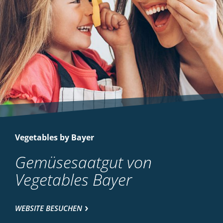
Vegetables by Bayer
Gemüsesaatgut von
Vegetables Bayer
WEBSITE BESUCHEN