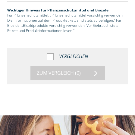
Wichtiger Hinweis für Pflanzenschutzmittel und Biozide
Für Pflanzenschutzmittel: „Pflanzenschutzmittel vorsichtig verwenden.
Die Informationen auf dem Produktetikett sind stets zu befolgen.“ Für
Biozide: „Biozidprodukte vorsichtig verwenden. Vor Gebrauch stets
Etikett und Produktinformationen lesen.“
VERGLEICHEN
ZUM VERGLEICH
(0)