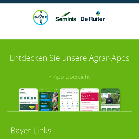
Entdecken Sie unsere Agrar-Apps
App Übersicht
Bayer Links