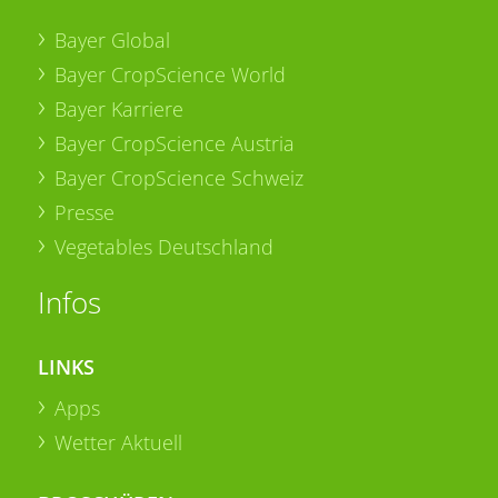
Bayer Global
Bayer CropScience World
Bayer Karriere
Bayer CropScience Austria
Bayer CropScience Schweiz
Presse
Vegetables Deutschland
Infos
LINKS
Apps
Wetter Aktuell