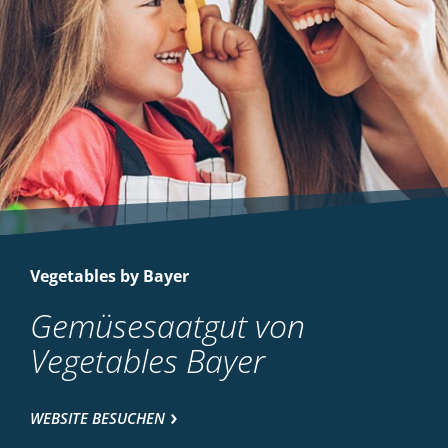
Vegetables by Bayer
Gemüsesaatgut von
Vegetables Bayer
WEBSITE BESUCHEN