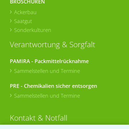
BROSCHÜREN
Ackerbau
Saatgut
Sonderkulturen
Verantwortung & Sorgfalt
PAMIRA - Packmittelrücknahme
Sammelstellen und Termine
PRE - Chemikalien sicher entsorgen
Sammelstellen und Termine
Kontakt & Notfall