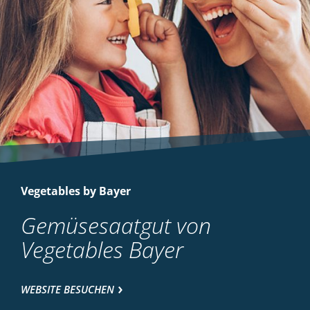
Vegetables by Bayer
Gemüsesaatgut von
Vegetables Bayer
WEBSITE BESUCHEN