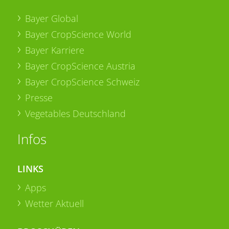
Bayer Global
Bayer CropScience World
Bayer Karriere
Bayer CropScience Austria
Bayer CropScience Schweiz
Presse
Vegetables Deutschland
Infos
LINKS
Apps
Wetter Aktuell