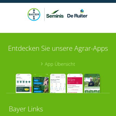
Entdecken Sie unsere Agrar-Apps
App Übersicht
Bayer Links