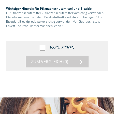
Wichtiger Hinweis für Pflanzenschutzmittel und Biozide
Für Pflanzenschutzmittel: „Pflanzenschutzmittel vorsichtig verwenden.
Die Informationen auf dem Produktetikett sind stets zu befolgen.“ Für
Biozide: „Biozidprodukte vorsichtig verwenden. Vor Gebrauch stets
Etikett und Produktinformationen lesen.“
VERGLEICHEN
ZUM VERGLEICH
(0)