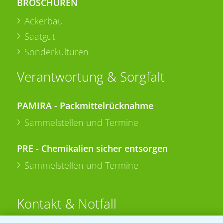
BROSCHÜREN
Ackerbau
Saatgut
Sonderkulturen
Verantwortung & Sorgfalt
PAMIRA - Packmittelrücknahme
Sammelstellen und Termine
PRE - Chemikalien sicher entsorgen
Sammelstellen und Termine
Kontakt & Notfall