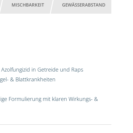
MISCHBARKEIT
GEWÄSSERABSTAND
 Azolfungizid in Getreide und Raps
el- & Blattkrankheiten
ige Formulierung mit klaren Wirkungs- &