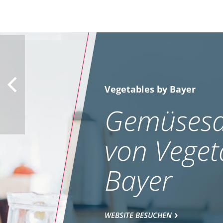
Vegetables by Bayer
Gemüsesa
von Veget
Bayer
WEBSITE BESUCHEN