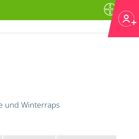
de und Winterraps