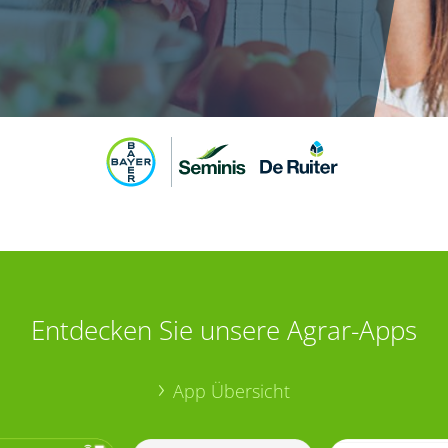
Entdecken Sie unsere Agrar-Apps
App Übersicht