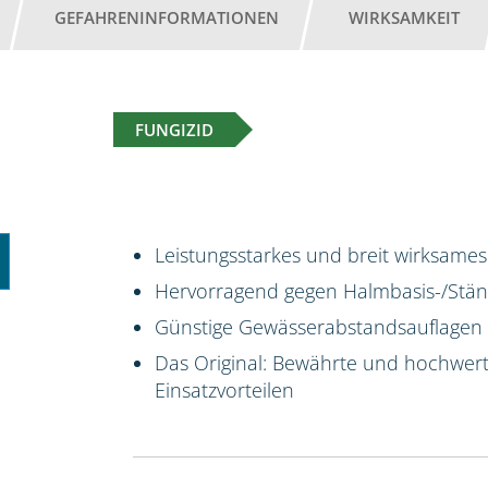
GEFAHRENINFORMATIONEN
WIRKSAMKEIT
FUNGIZID
Leistungsstarkes und breit wirksames
Hervorragend gegen Halmbasis-/Stäng
Günstige Gewässerabstandsauflagen
Das Original: Bewährte und hochwert
Einsatzvorteilen