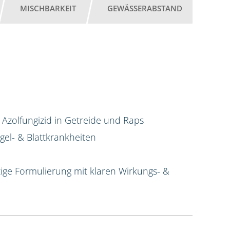
MISCHBARKEIT
GEWÄSSERABSTAND
 Azolfungizid in Getreide und Raps
el- & Blattkrankheiten
ige Formulierung mit klaren Wirkungs- &