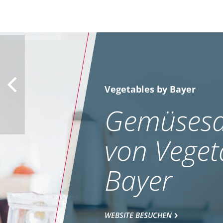
Vegetables by Bayer
Gemüsesa
von Veget
Bayer
WEBSITE BESUCHEN