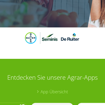
Entdecken Sie unsere Agrar-Apps
App Übersicht