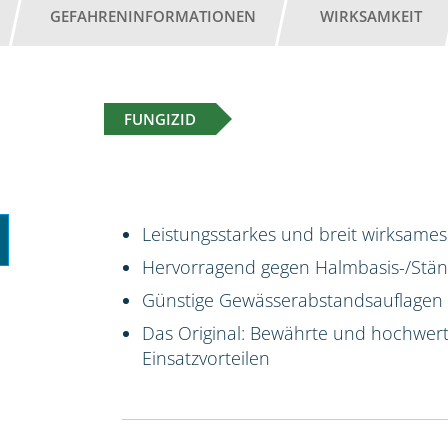
GEFAHRENINFORMATIONEN
WIRKSAMKEIT
FUNGIZID
Leistungsstarkes und breit wirksames
Hervorragend gegen Halmbasis-/Stäng
Günstige Gewässerabstandsauflagen
Das Original: Bewährte und hochwert
Einsatzvorteilen