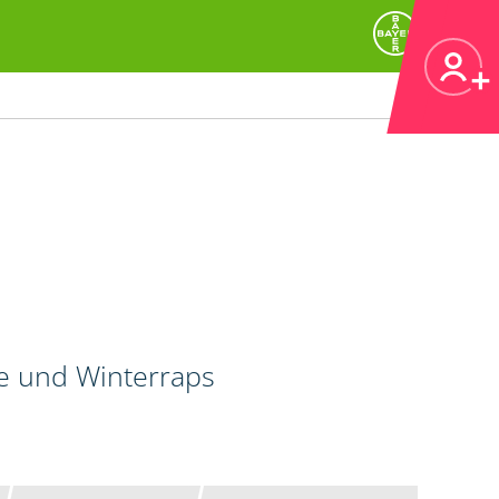
de und Winterraps