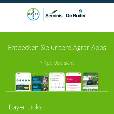
Entdecken Sie unsere Agrar-Apps
App Übersicht
Bayer Links