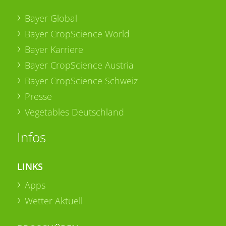
Bayer Global
Bayer CropScience World
Bayer Karriere
Bayer CropScience Austria
Bayer CropScience Schweiz
Presse
Vegetables Deutschland
Infos
LINKS
Apps
Wetter Aktuell