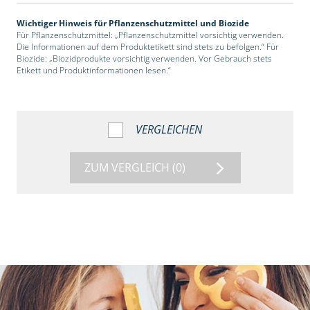
Wichtiger Hinweis für Pflanzenschutzmittel und Biozide
Für Pflanzenschutzmittel: „Pflanzenschutzmittel vorsichtig verwenden.
Die Informationen auf dem Produktetikett sind stets zu befolgen.“ Für
Biozide: „Biozidprodukte vorsichtig verwenden. Vor Gebrauch stets
Etikett und Produktinformationen lesen.“
VERGLEICHEN
ZUM VERGLEICH
(0)