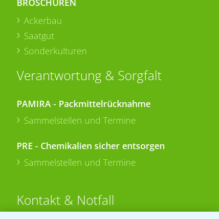
BROSCHÜREN
Ackerbau
Saatgut
Sonderkulturen
Verantwortung & Sorgfalt
PAMIRA - Packmittelrücknahme
Sammelstellen und Termine
PRE - Chemikalien sicher entsorgen
Sammelstellen und Termine
Kontakt & Notfall