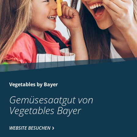
Vegetables by Bayer
Gemüsesaatgut von
Vegetables Bayer
WEBSITE BESUCHEN