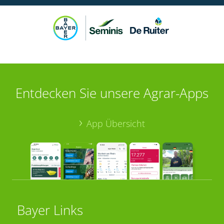
Entdecken Sie unsere Agrar-Apps
App Übersicht
Bayer Links