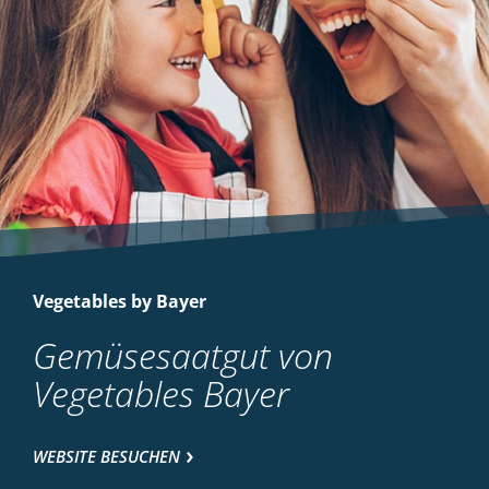
Vegetables by Bayer
Gemüsesaatgut von
Vegetables Bayer
WEBSITE BESUCHEN