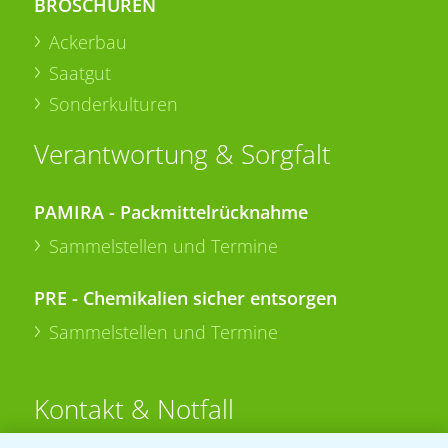
BROSCHÜREN
Ackerbau
Saatgut
Sonderkulturen
Verantwortung & Sorgfalt
PAMIRA - Packmittelrücknahme
Sammelstellen und Termine
PRE - Chemikalien sicher entsorgen
Sammelstellen und Termine
Kontakt & Notfall