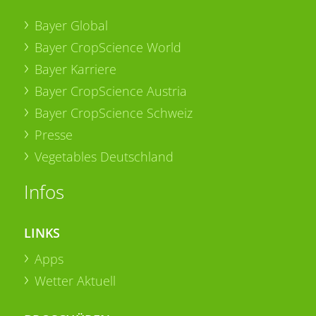
Bayer Global
Bayer CropScience World
Bayer Karriere
Bayer CropScience Austria
Bayer CropScience Schweiz
Presse
Vegetables Deutschland
Infos
LINKS
Apps
Wetter Aktuell