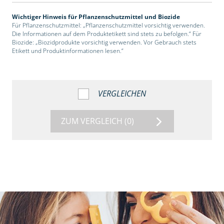
Wichtiger Hinweis für Pflanzenschutzmittel und Biozide
Für Pflanzenschutzmittel: „Pflanzenschutzmittel vorsichtig verwenden.
Die Informationen auf dem Produktetikett sind stets zu befolgen.“ Für
Biozide: „Biozidprodukte vorsichtig verwenden. Vor Gebrauch stets
Etikett und Produktinformationen lesen.“
VERGLEICHEN
ZUM VERGLEICH
(0)